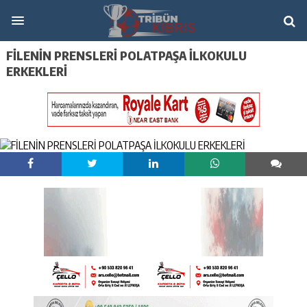
FİLENİN PRENSLERİ POLATPAŞA İLKOKULU
ERKEKLERİ