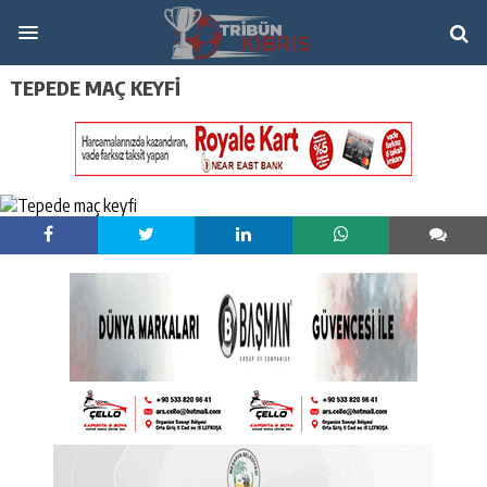
TEPEDE MAÇ KEYFI