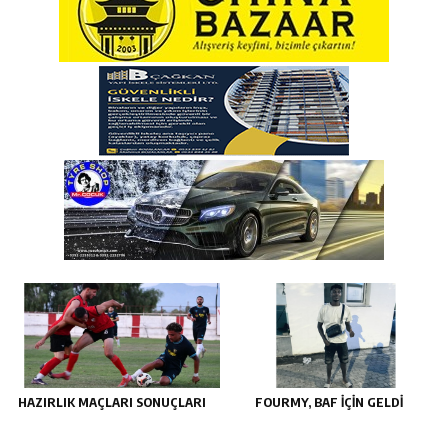
HAZIRLIK MAÇLARI SONUÇLARI
FOURMY, BAF İÇİN GELDİ