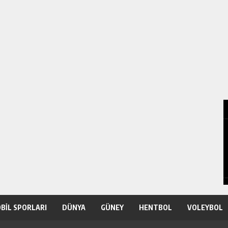
BİL SPORLARI
DÜNYA
GÜNEY
HENTBOL
VOLEYBOL