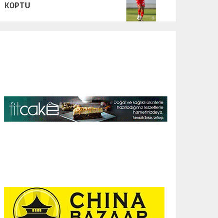
KOPTU