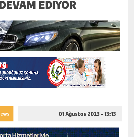
 DEVAM EDIYOR
01 Ağustos 2023 - 13:13
iews