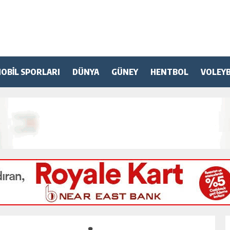
OBİL SPORLARI
DÜNYA
GÜNEY
HENTBOL
VOLEY