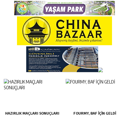
HAZIRLIK MAÇLARI SONUÇLARI
FOURMY, BAF İÇİN GELDİ