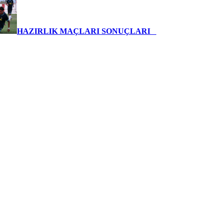
HAZIRLIK MAÇLARI SONUÇLARI